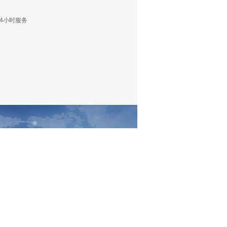
24小时服务