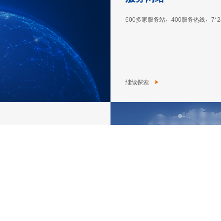
600多家服务站，400服务热线，7*
继续探索