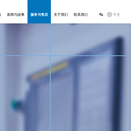
品
新闻与故事
服务与售后
关于我们
联系我们
中文