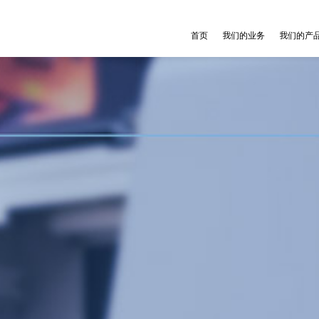
首页
我们的业务
我们的产